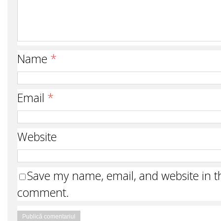
Name
*
Email
*
Website
Save my name, email, and website in th
comment.