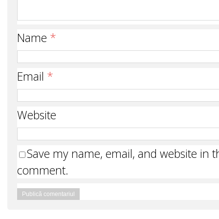
Name
*
Email
*
Website
Save my name, email, and website in th
comment.