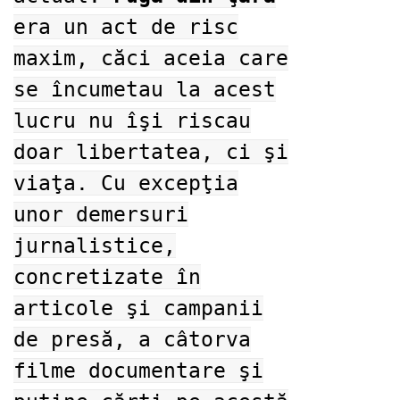
era un act de risc
maxim, căci aceia care
se încumetau la acest
lucru nu îşi riscau
doar libertatea, ci şi
viaţa. Cu excepţia
unor demersuri
jurnalistice,
concretizate în
articole şi campanii
de presă, a câtorva
filme documentare şi