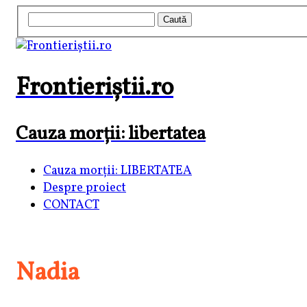
Frontieriștii.ro
Cauza morții: libertatea
Cauza morții: LIBERTATEA
Despre proiect
CONTACT
Nadia