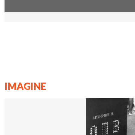
IMAGINE