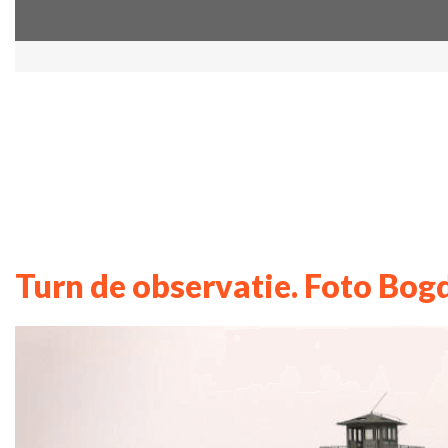
Turn de observatie. Foto Bo