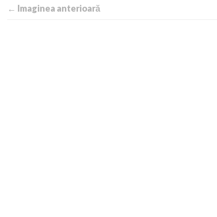
← Imaginea anterioară