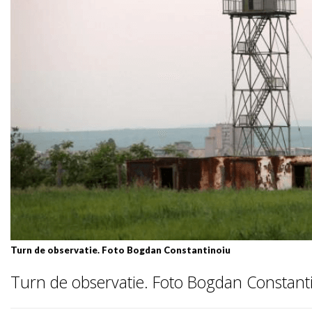
Turn de observatie. Foto Bogdan Constantinoiu
Turn de observatie. Foto Bogdan Constant